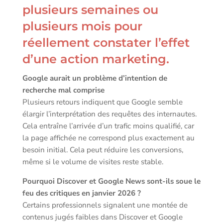
plusieurs semaines ou
plusieurs mois pour
réellement constater l’effet
d’une action marketing.
Google aurait un problème d’intention de
recherche mal comprise
Plusieurs retours indiquent que Google semble
élargir l’interprétation des requêtes des internautes.
Cela entraîne l’arrivée d’un trafic moins qualifié, car
la page affichée ne correspond plus exactement au
besoin initial. Cela peut réduire les conversions,
même si le volume de visites reste stable.
Pourquoi Discover et Google News sont-ils soue le
feu des critiques en janvier 2026 ?
Certains professionnels signalent une montée de
contenus jugés faibles dans Discover et Google