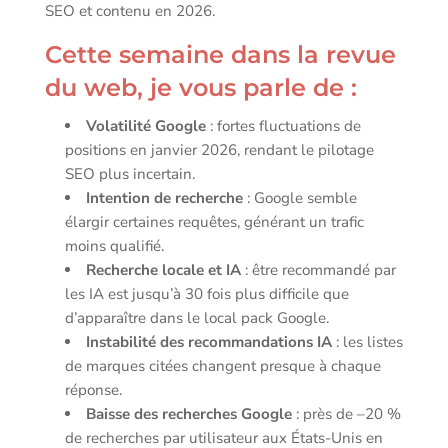
SEO et contenu en 2026.
Cette semaine dans la revue
du web, je vous parle de :
Volatilité Google
: fortes fluctuations de
positions en janvier 2026, rendant le pilotage
SEO plus incertain.
Intention de recherche
: Google semble
élargir certaines requêtes, générant un trafic
moins qualifié.
Recherche locale et IA
: être recommandé par
les IA est jusqu’à 30 fois plus difficile que
d’apparaître dans le local pack Google.
Instabilité des recommandations IA
: les listes
de marques citées changent presque à chaque
réponse.
Baisse des recherches Google
: près de –20 %
de recherches par utilisateur aux États-Unis en