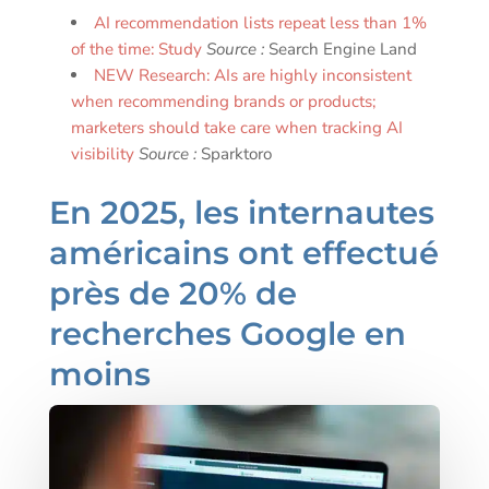
AI recommendation lists repeat less than 1%
of the time: Study
Source :
Search Engine Land
NEW Research: AIs are highly inconsistent
when recommending brands or products;
marketers should take care when tracking AI
visibility
Source :
Sparktoro
En 2025, les internautes
américains ont effectué
près de 20% de
recherches Google en
moins