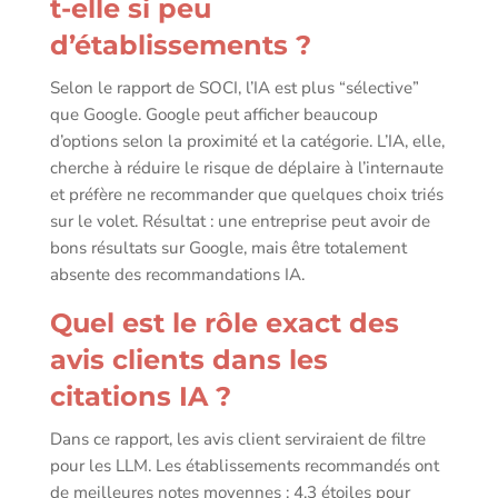
t-elle si peu
d’établissements ?
Selon le rapport de SOCI, l’IA est plus “sélective”
que Google. Google peut afficher beaucoup
d’options selon la proximité et la catégorie. L’IA, elle,
cherche à réduire le risque de déplaire à l’internaute
et préfère ne recommander que quelques choix triés
sur le volet. Résultat : une entreprise peut avoir de
bons résultats sur Google, mais être totalement
absente des recommandations IA.
Quel est le rôle exact des
avis clients dans les
citations IA ?
Dans ce rapport, les avis client serviraient de filtre
pour les LLM. Les établissements recommandés ont
de meilleures notes moyennes : 4,3 étoiles pour