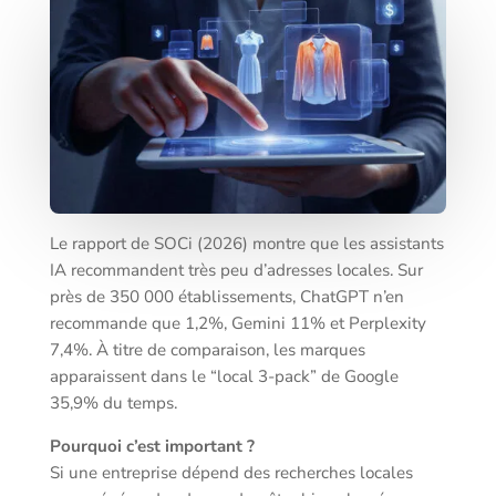
Le rapport de SOCi (2026) montre que les assistants
IA recommandent très peu d’adresses locales. Sur
près de 350 000 établissements, ChatGPT n’en
recommande que 1,2%, Gemini 11% et Perplexity
7,4%. À titre de comparaison, les marques
apparaissent dans le “local 3-pack” de Google
35,9% du temps.
Pourquoi c’est important ?
Si une entreprise dépend des recherches locales