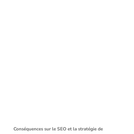
Conséquences sur le SEO et la stratégie de