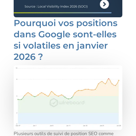
Pourquoi vos positions
dans Google sont-elles
si volatiles en janvier
2026 ?
Plusieurs outils de suivi de position SEO comme