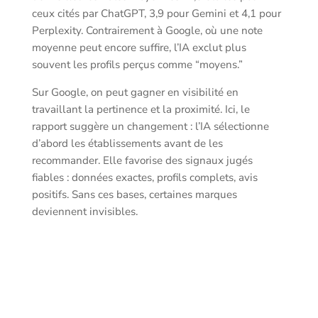
ceux cités par ChatGPT, 3,9 pour Gemini et 4,1 pour
Perplexity. Contrairement à Google, où une note
moyenne peut encore suffire, l’IA exclut plus
souvent les profils perçus comme “moyens.”
Sur Google, on peut gagner en visibilité en
travaillant la pertinence et la proximité. Ici, le
rapport suggère un changement : l’IA sélectionne
d’abord les établissements avant de les
recommander. Elle favorise des signaux jugés
fiables : données exactes, profils complets, avis
positifs. Sans ces bases, certaines marques
deviennent invisibles.