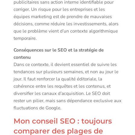
publicitaires sans action interne identifiable pour
corriger. Un risque pour les entreprises et les
équipes marketing est de prendre de mauvaises
décisions, comme réduire les investissements, alors
que le problème vient d’un contexte algorithmique
temporaire.
Conséquences sur le SEO et la stratégie de
contenu
Dans ce contexte, il devient essentiel de suivre les
tendances sur plusieurs semaines, et non au jour le
jour. Il faut renforcer la qualité éditoriale, la
cohérence entre les requêtes et les contenus, et
diversifier les canaux d’acquisition. Le SEO doit
rester un pilier, mais sans dépendance exclusive aux
fluctuations de Google.
Mon conseil SEO : toujours
comparer des plages de