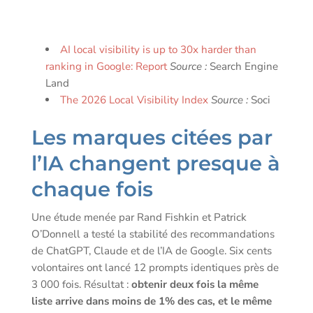
AI local visibility is up to 30x harder than
ranking in Google: Report
Source :
Search Engine
Land
The 2026 Local Visibility Index
Source :
Soci
Les marques citées par
l’IA changent presque à
chaque fois
Une étude menée par Rand Fishkin et Patrick
O’Donnell a testé la stabilité des recommandations
de ChatGPT, Claude et de l’IA de Google. Six cents
volontaires ont lancé 12 prompts identiques près de
3 000 fois. Résultat :
obtenir deux fois la même
liste arrive dans moins de 1% des cas, et le même