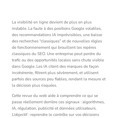
La visibilité en ligne devient de plus en plus
instable. La faute à des positions Google volatiles,
des recommandations IA imprévisibles, une baisse
des recherches “classiques” et de nouvelles règles
de fonctionnenement qui brouillent les repères
classiques du SEO. Une entreprise peut perdre du
trafic ou des opportunités locales sans chute visible
dans Google. Les IA citent des marques de façon
incohérente, filtrent plus sévèrement, et utilisent
parfois des sources peu fiables, rendant la mesure et
la décision plus risquées.
Cette revue du web aide à comprendre ce qui se
passe réellement derrière ces signaux : algorithmes,
IA, régulation, publicité et données utilisateurs.
L’objectif : reprendre le contrôle sur vos décisions