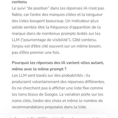
contenu
Le suivi “de position” dans les réponses IA n’est pas
fiable, car l’ordre des marques citées et la longueur
des listes bougent beaucoup. Un indicateur plus
solide semble être la fréquence d’apparition de la
marque dans de nombreux prompts testés sur les
LLM (“pourcentage de visibilité”). Côté contenu,
l’enjeu est d’être cité souvent sur un même besoin,
pas d’être premier une fois.
Pourquoi les réponses des IA varient-elles autant,
même avec le même prompt ?
Les LLM sont basés sur des probabilités : ils
produisent volontairement des réponses différentes.
Ils ne cherchent pas à afficher une liste fixe comme
les liens bleus de Google. La variation porte sur les
noms cités, l’ordre des choix et même le nombre de
recommandations proposées dans la liste.