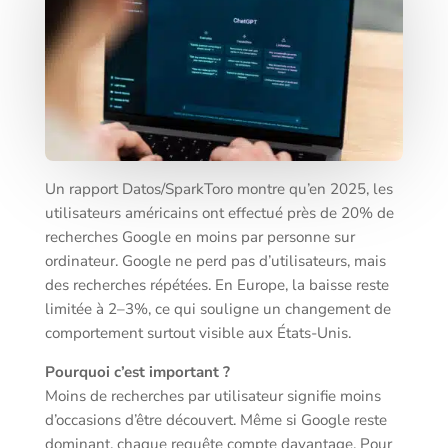
Un rapport Datos/SparkToro montre qu’en 2025, les
utilisateurs américains ont effectué près de 20% de
recherches Google en moins par personne sur
ordinateur. Google ne perd pas d’utilisateurs, mais
des recherches répétées. En Europe, la baisse reste
limitée à 2–3%, ce qui souligne un changement de
comportement surtout visible aux États-Unis.
Pourquoi c’est important ?
Moins de recherches par utilisateur signifie moins
d’occasions d’être découvert. Même si Google reste
dominant, chaque requête compte davantage. Pour