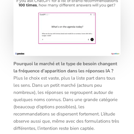
Pourquoi le marché et le type de besoin changent
la fréquence d’apparition dans les réponses IA ?
Plus le choix est vaste, plus la liste part dans tous
les sens. Dans un petit marché (acteurs peu
nombreux), les réponses se regroupent autour de
quelques noms connus. Dans une grande catégorie
(beaucoup d’options possibles), les
recommandations se dispersent fortement. L’étude
observe aussi que, même avec des formulations très
différentes, l’intention reste bien captée.