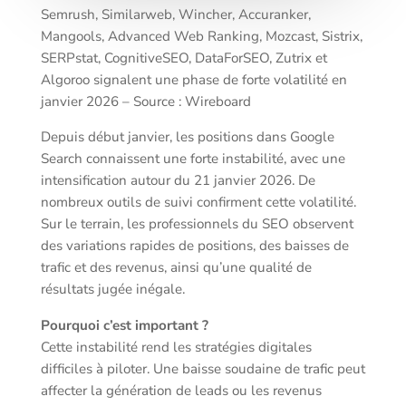
Semrush, Similarweb, Wincher, Accuranker,
Mangools, Advanced Web Ranking, Mozcast, Sistrix,
SERPstat, CognitiveSEO, DataForSEO, Zutrix et
Algoroo signalent une phase de forte volatilité en
janvier 2026 – Source : Wireboard
Depuis début janvier, les positions dans Google
Search connaissent une forte instabilité, avec une
intensification autour du 21 janvier 2026. De
nombreux outils de suivi confirment cette volatilité.
Sur le terrain, les professionnels du SEO observent
des variations rapides de positions, des baisses de
trafic et des revenus, ainsi qu’une qualité de
résultats jugée inégale.
Pourquoi c’est important ?
Cette instabilité rend les stratégies digitales
difficiles à piloter. Une baisse soudaine de trafic peut
affecter la génération de leads ou les revenus