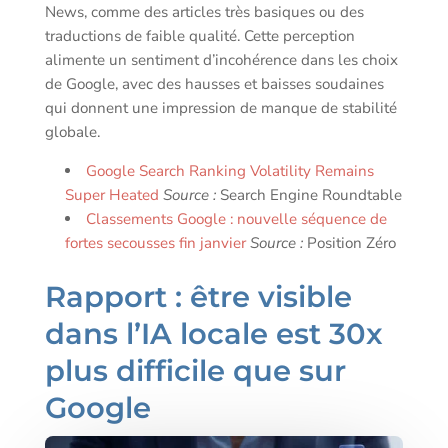
News, comme des articles très basiques ou des
traductions de faible qualité. Cette perception
alimente un sentiment d’incohérence dans les choix
de Google, avec des hausses et baisses soudaines
qui donnent une impression de manque de stabilité
globale.
Google Search Ranking Volatility Remains
Super Heated
Source :
Search Engine Roundtable
Classements Google : nouvelle séquence de
fortes secousses fin janvier
Source :
Position Zéro
Rapport : être visible
dans l’IA locale est 30x
plus difficile que sur
Google