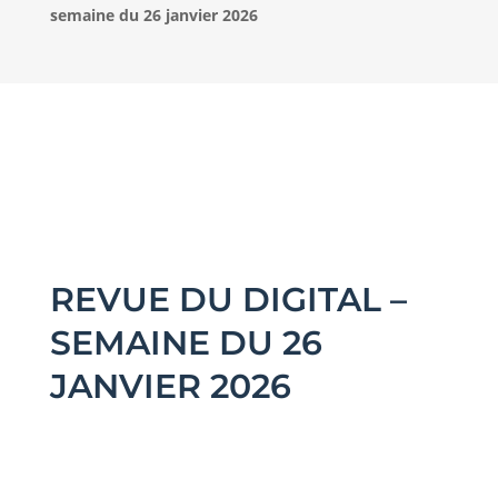
semaine du 26 janvier 2026
REVUE DU DIGITAL –
SEMAINE DU 26
JANVIER 2026