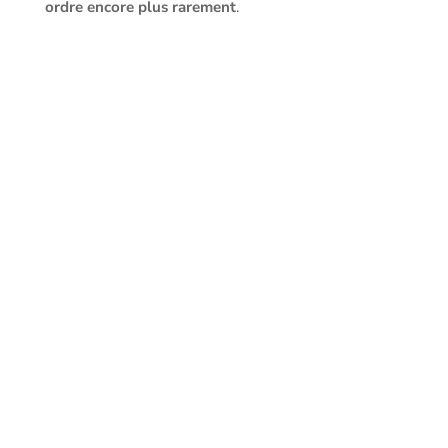
ordre encore plus rarement
.