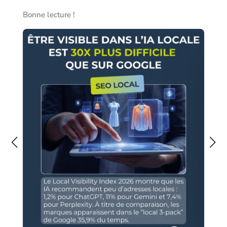
Bonne lecture !