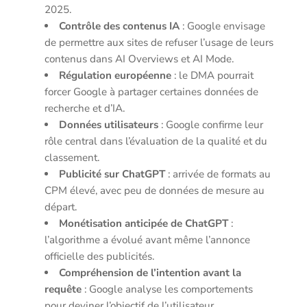
2025.
Contrôle des contenus IA
: Google envisage
de permettre aux sites de refuser l’usage de leurs
contenus dans AI Overviews et AI Mode.
Régulation européenne
: le DMA pourrait
forcer Google à partager certaines données de
recherche et d’IA.
Données utilisateurs
: Google confirme leur
rôle central dans l’évaluation de la qualité et du
classement.
Publicité sur ChatGPT
: arrivée de formats au
CPM élevé, avec peu de données de mesure au
départ.
Monétisation anticipée de ChatGPT
:
l’algorithme a évolué avant même l’annonce
officielle des publicités.
Compréhension de l’intention avant la
requête
: Google analyse les comportements
pour deviner l’objectif de l’utilisateur.