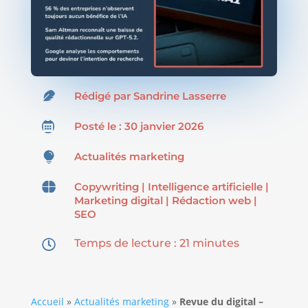

Rédigé par
Sandrine Lasserre

Posté le : 30 janvier 2026

Actualités marketing

Copywriting
|
Intelligence artificielle
|
Marketing digital
|
Rédaction web
|
SEO
Temps de lecture :
21
minutes

Accueil
»
Actualités marketing
»
Revue du digital –