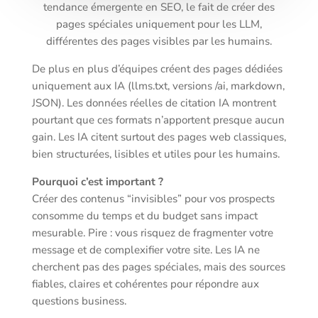
tendance émergente en SEO, le fait de créer des
pages spéciales uniquement pour les LLM,
différentes des pages visibles par les humains.
De plus en plus d’équipes créent des pages dédiées
uniquement aux IA (llms.txt, versions /ai, markdown,
JSON). Les données réelles de citation IA montrent
pourtant que ces formats n’apportent presque aucun
gain. Les IA citent surtout des pages web classiques,
bien structurées, lisibles et utiles pour les humains.
Pourquoi c’est important ?
Créer des contenus “invisibles” pour vos prospects
consomme du temps et du budget sans impact
mesurable. Pire : vous risquez de fragmenter votre
message et de complexifier votre site. Les IA ne
cherchent pas des pages spéciales, mais des sources
fiables, claires et cohérentes pour répondre aux
questions business.