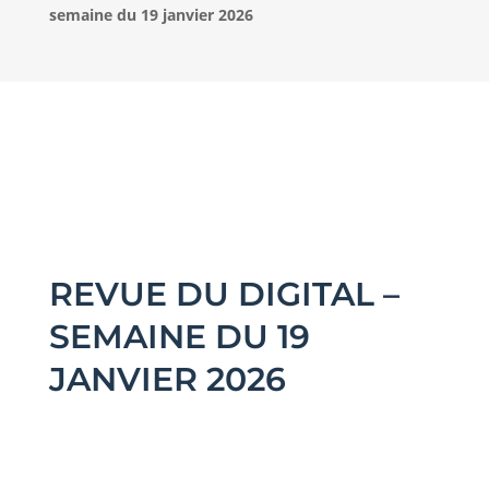
semaine du 19 janvier 2026
REVUE DU DIGITAL –
SEMAINE DU 19
JANVIER 2026