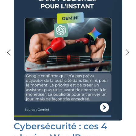
Cybersécurité : ces 4