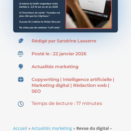

Rédigé par
Sandrine Lasserre

Posté le : 22 janvier 2026

Actualités marketing

Copywriting
|
Intelligence artificielle
|
Marketing digital
|
Rédaction web
|
SEO
Temps de lecture :
17
minutes

Accueil
»
Actualités marketing
»
Revue du digital –