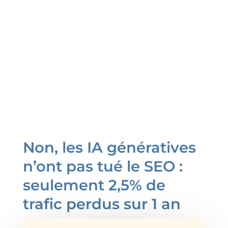
Non, les IA génératives
n’ont pas tué le SEO :
seulement 2,5% de
trafic perdus sur 1 an