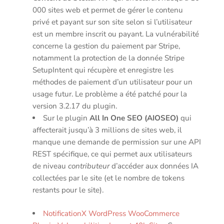
000 sites web et permet de gérer le contenu
privé et payant sur son site selon si l’utilisateur
est un membre inscrit ou payant. La vulnérabilité
concerne la gestion du paiement par Stripe,
notamment la protection de la donnée Stripe
SetupIntent qui récupère et enregistre les
méthodes de paiement d’un utilisateur pour un
usage futur. Le problème a été patché pour la
version 3.2.17 du plugin.
Sur le plugin
All In One SEO (AIOSEO)
qui
affecterait jusqu’à 3 millions de sites web, il
manque une demande de permission sur une API
REST spécifique, ce qui permet aux utilisateurs
de niveau
contributeur
d’accéder aux données IA
collectées par le site (et le nombre de tokens
restants pour le site).
NotificationX WordPress WooCommerce