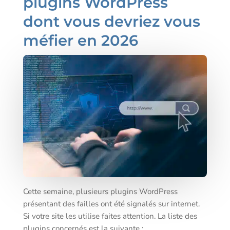
plugins WordPress
dont vous devriez vous
méfier en 2026
Cette semaine, plusieurs plugins WordPress
présentant des failles ont été signalés sur internet.
Si votre site les utilise faites attention. La liste des
plugins concernés est la suivante :