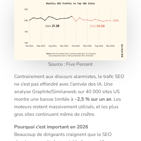
Source : Five Percent
Contrairement aux discours alarmistes, le trafic SEO
ne s’est pas effondré avec l’arrivée des IA. Une
analyse Graphite/Similarweb sur 40 000 sites US
montre une baisse limitée à
–2,5 % sur un an
. Les
moteurs restent massivement utilisés, et les plus
gros sites continuent même de croître.
Pourquoi c’est important en 2026
Beaucoup de dirigeants craignent que le SEO