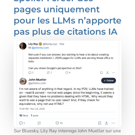
pages uniquement
pour les LLMs n’apporte
pas plus de citations IA
Sur Bluesky, Lily Ray interroge John Mueller sur une