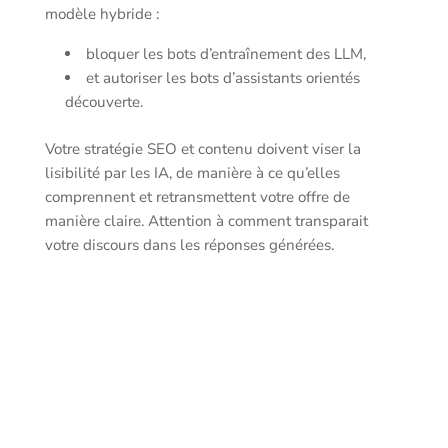
modèle hybride :
bloquer les bots d’entraînement des LLM,
et autoriser les bots d’assistants orientés
découverte.
Votre stratégie SEO et contenu doivent viser la
lisibilité par les IA, de manière à ce qu’elles
comprennent et retransmettent votre offre de
manière claire. Attention à comment transparait
votre discours dans les réponses générées.