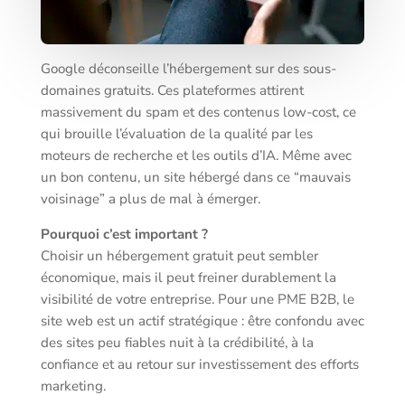
Google déconseille l’hébergement sur des sous-
domaines gratuits. Ces plateformes attirent
massivement du spam et des contenus low-cost, ce
qui brouille l’évaluation de la qualité par les
moteurs de recherche et les outils d’IA. Même avec
un bon contenu, un site hébergé dans ce “mauvais
voisinage” a plus de mal à émerger.
Pourquoi c’est important ?
Choisir un hébergement gratuit peut sembler
économique, mais il peut freiner durablement la
visibilité de votre entreprise. Pour une PME B2B, le
site web est un actif stratégique : être confondu avec
des sites peu fiables nuit à la crédibilité, à la
confiance et au retour sur investissement des efforts
marketing.