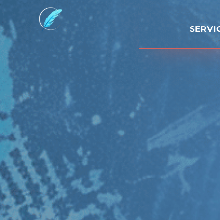
SERVI