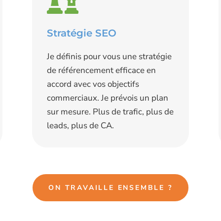
Stratégie SEO
Je définis pour vous une stratégie
de référencement efficace en
accord avec vos objectifs
commerciaux. Je prévois un plan
sur mesure. P
lus de trafic, plus de
leads, plus de CA.
ON TRAVAILLE ENSEMBLE ?