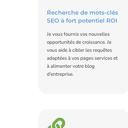
Recherche de mots-clés
SEO à fort potentiel ROI
Je vous fournis vos nouvelles
opportunités de croissance. Je
vous aide à cibler les requêtes
adaptées à vos pages services et
à alimenter votre blog
d’entreprise.
