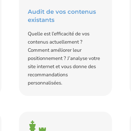
Audit de vos contenus
existants
Quelle est l’efficacité de vos
contenus actuellement ?
Comment améliorer leur
positionnement ? J’analyse votre
site internet et vous donne des
recommandations
personnalisées.
