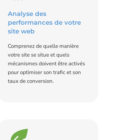
Analyse des
performances de votre
site web
Comprenez de quelle manière
votre site se situe et quels
mécanismes doivent être activés
pour optimiser son trafic et son
taux de conversion.
