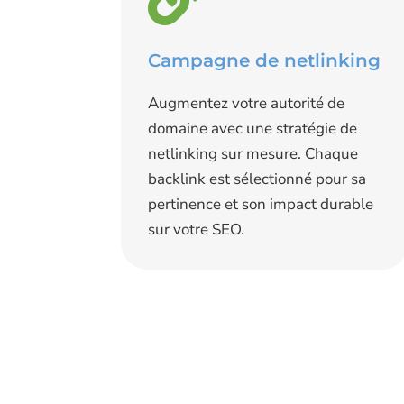
Campagne de netlinking
Augmentez votre autorité de
domaine avec une stratégie de
netlinking sur mesure.
Chaque
backlink est sélectionné pour sa
pertinence et son impact durable
sur votre SEO.