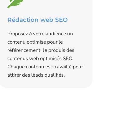
Rédaction web SEO
Proposez à votre audience un
contenu optimisé pour le
référencement. Je produis des
contenus web optimisés SEO.
Chaque contenu est travaillé pour
attirer des leads qualifiés.