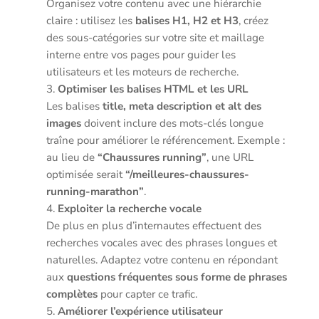
Organisez votre contenu avec une hiérarchie
claire : utilisez les
balises H1, H2 et H3
, créez
des sous-catégories sur votre site et maillage
interne entre vos pages pour guider les
utilisateurs et les moteurs de recherche.
Optimiser les balises HTML et les URL
Les balises
title, meta description et alt des
images
doivent inclure des mots-clés longue
traîne pour améliorer le référencement. Exemple :
au lieu de
“Chaussures running”
, une URL
optimisée serait
“/meilleures-chaussures-
running-marathon”
.
Exploiter la recherche vocale
De plus en plus d’internautes effectuent des
recherches vocales avec des phrases longues et
naturelles. Adaptez votre contenu en répondant
aux
questions fréquentes sous forme de phrases
complètes
pour capter ce trafic.
Améliorer l’expérience utilisateur