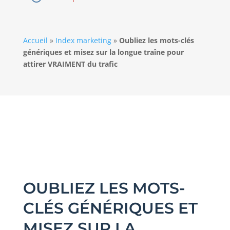
Accueil
»
Index marketing
»
Oubliez les mots-clés
génériques et misez sur la longue traîne pour
attirer VRAIMENT du trafic
OUBLIEZ LES MOTS-
CLÉS GÉNÉRIQUES ET
MISEZ SUR LA