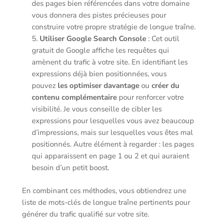
des pages bien référencées dans votre domaine
vous donnera des pistes précieuses pour
construire votre propre stratégie de longue traîne.
Utiliser Google Search Console
: Cet outil
gratuit de Google affiche les requêtes qui
amènent du trafic à votre site. En identifiant les
expressions déjà bien positionnées, vous
pouvez
les optimiser davantage
ou
créer du
contenu complémentaire
pour renforcer votre
visibilité. Je vous conseille de cibler les
expressions pour lesquelles vous avez beaucoup
d’impressions, mais sur lesquelles vous êtes mal
positionnés. Autre élément à regarder : les pages
qui apparaissent en page 1 ou 2 et qui auraient
besoin d’un petit boost.
En combinant ces méthodes, vous obtiendrez une
liste de mots-clés de longue traîne pertinents pour
générer du trafic qualifié sur votre site.