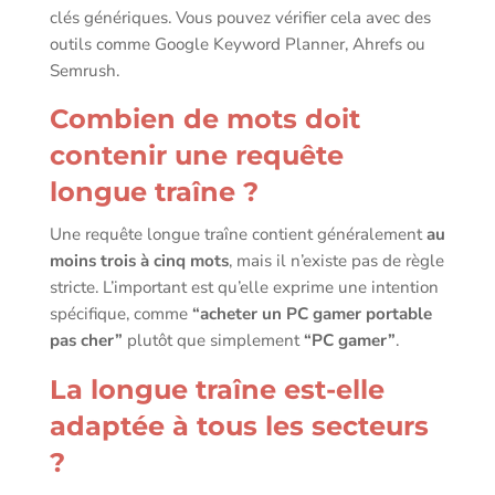
clés génériques. Vous pouvez vérifier cela avec des
outils comme Google Keyword Planner, Ahrefs ou
Semrush.
Combien de mots doit
contenir une requête
longue traîne ?
Une requête longue traîne contient généralement
au
moins trois à cinq mots
, mais il n’existe pas de règle
stricte. L’important est qu’elle exprime une intention
spécifique, comme
“acheter un PC gamer portable
pas cher”
plutôt que simplement
“PC gamer”
.
La longue traîne est-elle
adaptée à tous les secteurs
?