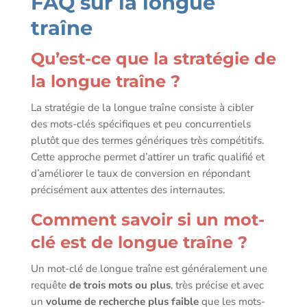
FAQ sur la longue
traîne
Qu’est-ce que la stratégie de
la longue traîne ?
La stratégie de la longue traîne consiste à cibler
des mots-clés spécifiques et peu concurrentiels
plutôt que des termes génériques très compétitifs.
Cette approche permet d’attirer un trafic qualifié et
d’améliorer le taux de conversion en répondant
précisément aux attentes des internautes.
Comment savoir si un mot-
clé est de longue traîne ?
Un mot-clé de longue traîne est généralement une
requête
de trois mots ou plus
, très précise et avec
un
volume de recherche plus faible
que les mots-