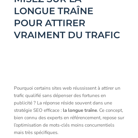
LONGUE TRAÎNE
POUR ATTIRER
VRAIMENT DU TRAFIC
Pourquoi certains sites web réussissent à attirer un
trafic qualifié sans dépenser des fortunes en
publicité ? La réponse réside souvent dans une
stratégie SEO efficace :
la longue traîne
. Ce concept,
bien connu des experts en référencement, repose sur
l’optimisation de mots-clés moins concurrentiels
mais très spécifiques.