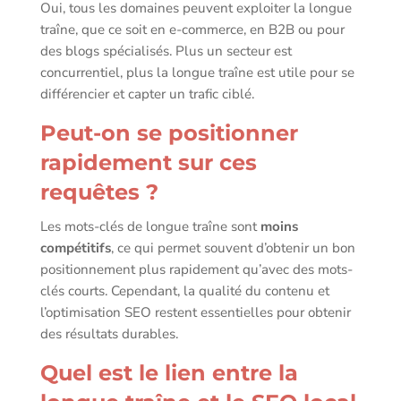
Oui, tous les domaines peuvent exploiter la longue
traîne, que ce soit en e-commerce, en B2B ou pour
des blogs spécialisés. Plus un secteur est
concurrentiel, plus la longue traîne est utile pour se
différencier et capter un trafic ciblé.
Peut-on se positionner
rapidement sur ces
requêtes ?
Les mots-clés de longue traîne sont
moins
compétitifs
, ce qui permet souvent d’obtenir un bon
positionnement plus rapidement qu’avec des mots-
clés courts. Cependant, la qualité du contenu et
l’optimisation SEO restent essentielles pour obtenir
des résultats durables.
Quel est le lien entre la