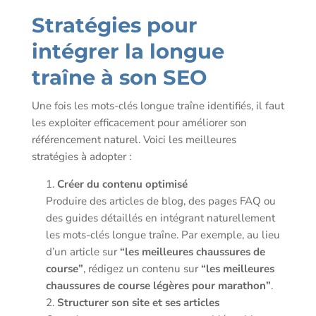
Stratégies pour
intégrer la longue
traîne à son SEO
Une fois les mots-clés longue traîne identifiés, il faut
les exploiter efficacement pour améliorer son
référencement naturel. Voici les meilleures
stratégies à adopter :
Créer du contenu optimisé
Produire des articles de blog, des pages FAQ ou
des guides détaillés en intégrant naturellement
les mots-clés longue traîne. Par exemple, au lieu
d’un article sur
“les meilleures chaussures de
course”
, rédigez un contenu sur
“les meilleures
chaussures de course légères pour marathon”
.
Structurer son site et ses articles