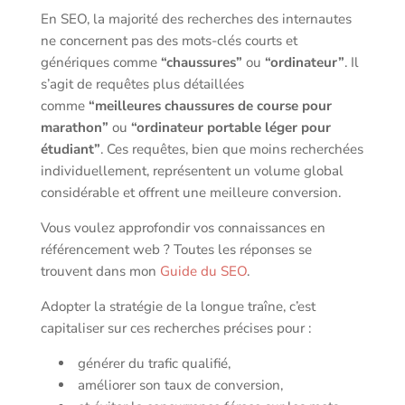
En SEO, la majorité des recherches des internautes
ne concernent pas des mots-clés courts et
génériques comme
“chaussures”
ou
“ordinateur”
. Il
s’agit de requêtes plus détaillées
comme
“meilleures chaussures de course pour
marathon”
ou
“ordinateur portable léger pour
étudiant”
. Ces requêtes, bien que moins recherchées
individuellement, représentent un volume global
considérable et offrent une meilleure conversion.
Vous voulez approfondir vos connaissances en
référencement web ? Toutes les réponses se
trouvent dans mon
Guide du SEO
.
Adopter la stratégie de la longue traîne, c’est
capitaliser sur ces recherches précises pour :
générer du trafic qualifié,
améliorer son taux de conversion,