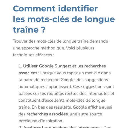
Comment identifier
les mots-clés de longue
traîne ?
Trouver des mots-clés de longue traîne demande
une approche méthodique. Voici plusieurs
techniques efficaces :
Utiliser Google Suggest et les recherches
associées
: Lorsque vous tapez un mot-clé dans
la barre de recherche Google, des suggestions
automatiques apparaissent. Ces suggestions sont
basées sur les requêtes réelles des internautes et
constituent d’excellents mots-clés de longue
traîne. En bas des résultats, Google affiche aussi
des
recherches associées
, une autre source
précieuse d’inspiration.
Analyser les questions des internautes
: Des