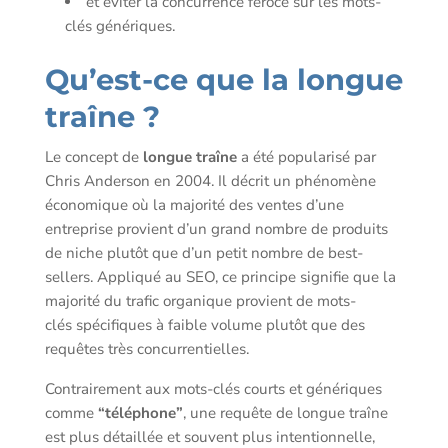
et éviter la concurrence féroce sur les mots-
clés génériques.
Qu’est-ce que la longue
traîne ?
Le concept de
longue traîne
a été popularisé par
Chris Anderson en 2004. Il décrit un phénomène
économique où la majorité des ventes d’une
entreprise provient d’un grand nombre de produits
de niche plutôt que d’un petit nombre de best-
sellers. Appliqué au SEO, ce principe signifie que la
majorité du trafic organique provient de mots-
clés spécifiques à faible volume plutôt que des
requêtes très concurrentielles.
Contrairement aux mots-clés courts et génériques
comme
“téléphone”
, une requête de longue traîne
est plus détaillée et souvent plus intentionnelle,