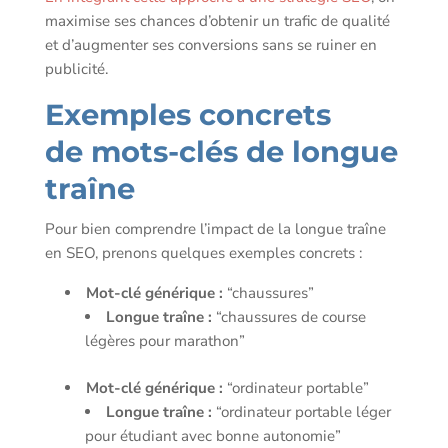
maximise ses chances d’obtenir un trafic de qualité
et d’augmenter ses conversions sans se ruiner en
publicité.
Exemples concrets
de mots-clés de longue
traîne
Pour bien comprendre l’impact de la longue traîne
en SEO, prenons quelques exemples concrets :
Mot-clé générique :
“chaussures”
Longue traîne :
“chaussures de course
légères pour marathon”
Mot-clé générique :
“ordinateur portable”
Longue traîne :
“ordinateur portable léger
pour étudiant avec bonne autonomie”