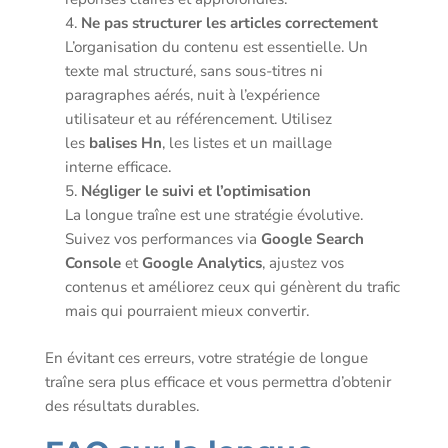
Ne pas structurer les articles correctement
L’organisation du contenu est essentielle. Un
texte mal structuré, sans sous-titres ni
paragraphes aérés, nuit à l’expérience
utilisateur et au référencement. Utilisez
les
balises Hn
, les listes et un maillage
interne efficace.
Négliger le suivi et l’optimisation
La longue traîne est une stratégie évolutive.
Suivez vos performances via
Google Search
Console
et
Google Analytics
, ajustez vos
contenus et améliorez ceux qui génèrent du trafic
mais qui pourraient mieux convertir.
En évitant ces erreurs, votre stratégie de longue
traîne sera plus efficace et vous permettra d’obtenir
des résultats durables.