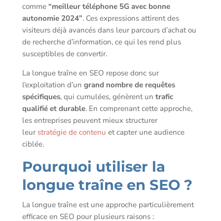
comme
“meilleur téléphone 5G avec bonne
autonomie 2024”
. Ces expressions attirent des
visiteurs déjà avancés dans leur parcours d’achat ou
de recherche d’information, ce qui les rend plus
susceptibles de convertir.
La longue traîne en SEO repose donc sur
l’exploitation d’un
grand nombre de requêtes
spécifiques
, qui cumulées, génèrent un
trafic
qualifié et durable
. En comprenant cette approche,
les entreprises peuvent mieux structurer
leur
stratégie de contenu
et capter une audience
ciblée.
Pourquoi utiliser la
longue traîne en SEO ?
La longue traîne est une approche particulièrement
efficace en SEO pour plusieurs raisons :