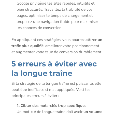
Google privilégie les sites rapides, intuitifs et
bien structurés. Travaillez la lisibilité de vos
pages, optimisez le temps de chargement et
proposez une navigation fluide pour maximiser
les chances de conversion.
En appliquant ces stratégies, vous pourrez
attirer un
trafic plus qualifié
, améliorer votre positionnement
et augmenter votre taux de conversion durablement.
5 erreurs à éviter avec
la longue traîne
Si la stratégie de la longue traîne est puissante, elle
peut être inefficace si mal appliquée. Voici les
principales erreurs à éviter :
Cibler des mots-clés trop spécifiques
Un mot-clé de longue traîne doit avoir
un volume